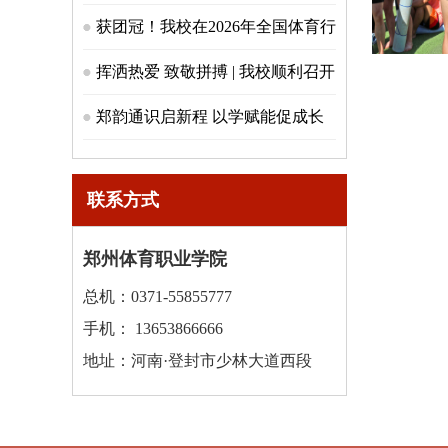
教材费使用情况的公示
获团冠！我校在2026年全国体育行
业职业技能大赛河南省选拔赛中大
挥洒热爱 致敬拼搏 | 我校顺利召开
放异彩
“奋进杯” 球类运动会表彰大会！
郑韵通识启新程 以学赋能促成长
联系方式
郑州体育职业学院
总机：0371-55855777
手机： 13653866666
地址：河南·登封市少林大道西段