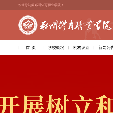
欢迎您访问郑州体育职业学院！
首 页
学校概况
机构设置
新闻公