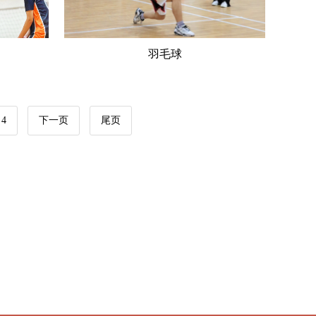
羽毛球
4
下一页
尾页