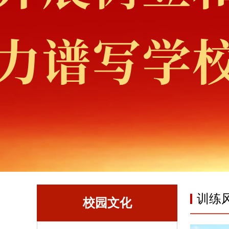
训练
校园文化