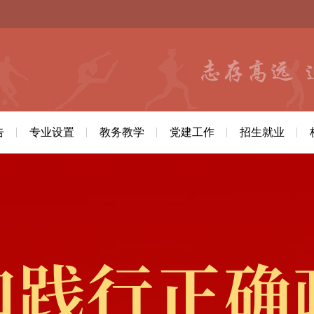
告
专业设置
教务教学
党建工作
招生就业