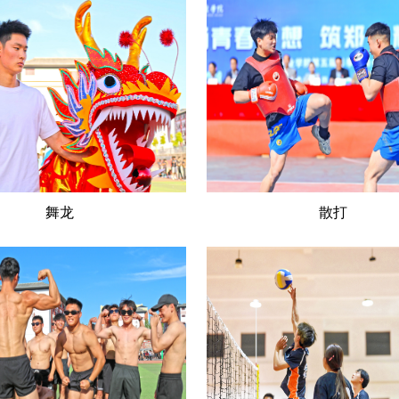
舞龙
散打
1
2
3