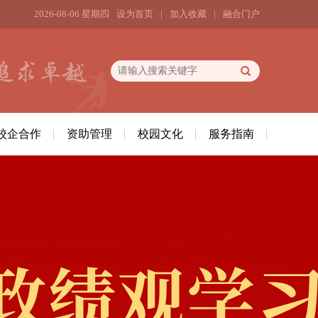
2026-08-06 星期四
设为首页
|
加入收藏
|
融合门户
校企合作
资助管理
校园文化
服务指南