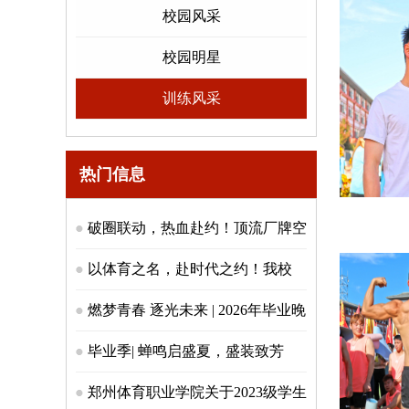
校园风采
校园明星
训练风采
热门信息
破圈联动，热血赴约！顶流厂牌空
降郑体，燃动青春篮魂！
以体育之名，赴时代之约！我校
2026 届毕业典礼圆满落幕！
燃梦青春 逐光未来 | 2026年毕业晚
会盛大落幕
毕业季| 蝉鸣启盛夏，盛装致芳
华！郑体少年，逐梦启航！
郑州体育职业学院关于2023级学生