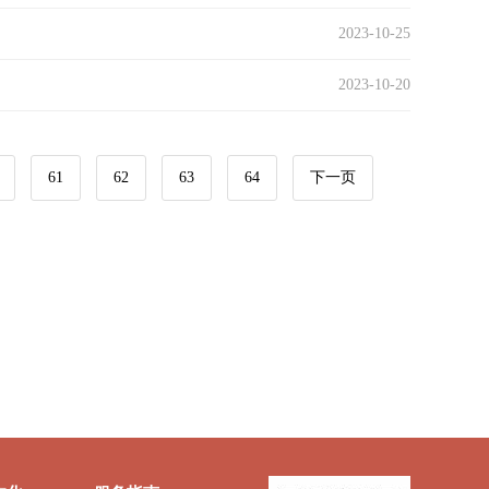
2023-10-25
2023-10-20
61
62
63
64
下一页