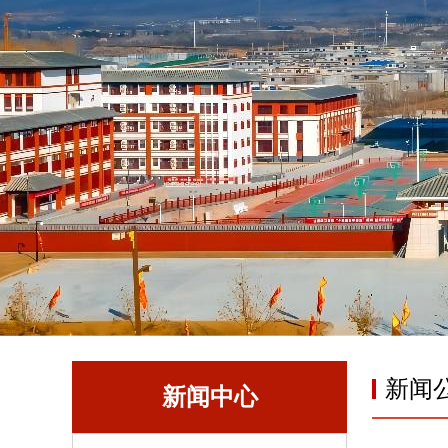
新闻
新闻中心