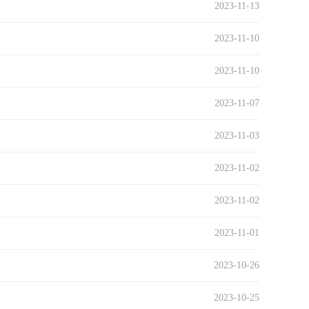
2023-11-13
2023-11-10
2023-11-10
2023-11-07
2023-11-03
2023-11-02
2023-11-02
2023-11-01
2023-10-26
2023-10-25