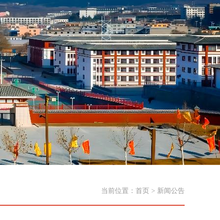
当前位置：
首页
>
新闻公告