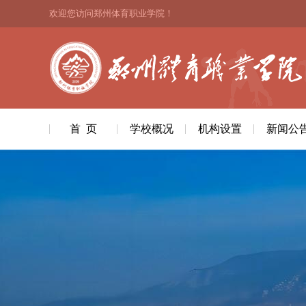
欢迎您访问郑州体育职业学院！
首 页
学校概况
机构设置
新闻公