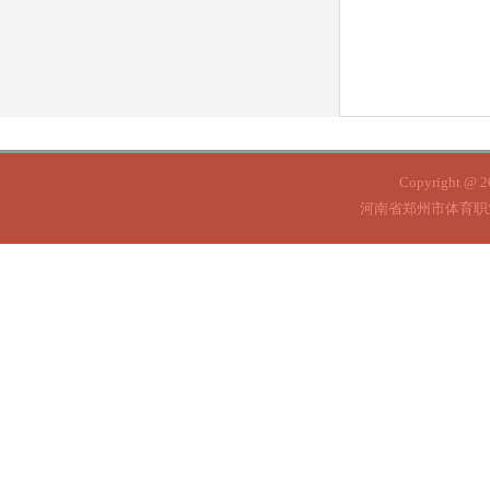
Copyright @ 
河南省郑州市体育职业学院