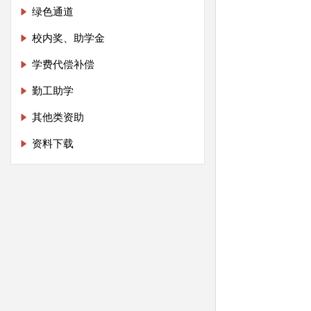
绿色通道
校内奖、助学金
学费代偿补偿
勤工助学
其他类资助
资料下载